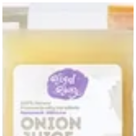
EN
تسجيل الدخول
EN