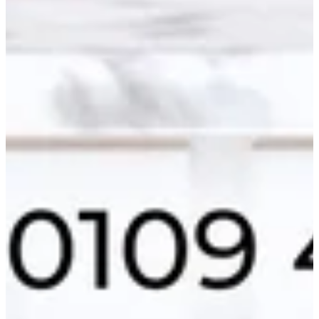
احصل علي الاتجاهات
مفتوح