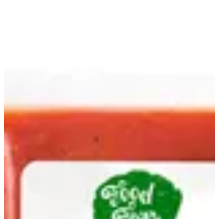
EN
تسجيل الدخول
EN